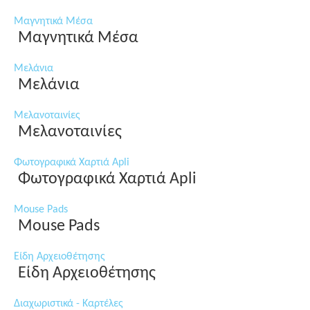
Μαγνητικά Μέσα
Μαγνητικά Μέσα
Μελάνια
Μελάνια
Μελανοταινίες
Μελανοταινίες
Φωτογραφικά Χαρτιά Apli
Φωτογραφικά Χαρτιά Apli
Mouse Pads
Mouse Pads
Είδη Αρχειοθέτησης
Είδη Αρχειοθέτησης
Διαχωριστικά - Καρτέλες