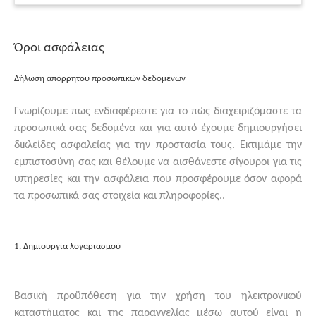
Όροι ασφάλειας
Δήλωση απόρρητου προσωπικών δεδομένων
Γνωρίζουμε πως ενδιαφέρεστε για το πώς διαχειριζόμαστε τα
προσωπικά σας δεδομένα και για αυτό έχουμε δημιουργήσει
δικλείδες ασφαλείας για την προστασία τους. Εκτιμάμε την
εμπιστοσύνη σας και θέλουμε να αισθάνεστε σίγουροι για τις
υπηρεσίες και την ασφάλεια που προσφέρουμε όσον αφορά
τα προσωπικά σας στοιχεία και πληροφορίες..
1. Δημιουργία λογαριασμού
Βασική προϋπόθεση για την χρήση του ηλεκτρονικού
καταστήματος και της παραγγελίας μέσω αυτού είναι η