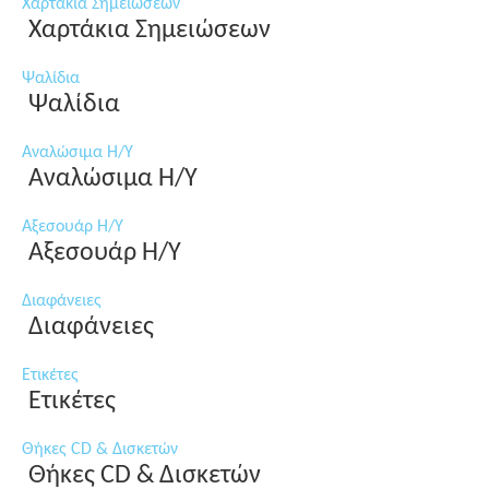
Χαρτάκια Σημειώσεων
Χαρτάκια Σημειώσεων
Ψαλίδια
Ψαλίδια
Αναλώσιμα Η/Υ
Αναλώσιμα Η/Υ
Αξεσουάρ Η/Υ
Αξεσουάρ Η/Υ
Διαφάνειες
Διαφάνειες
Ετικέτες
Ετικέτες
Θήκες CD & Δισκετών
Θήκες CD & Δισκετών