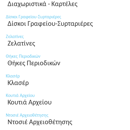
Διαχωριστικά - Καρτέλες
Δίσκοι Γραφείου-Συρταριέρες
Δίσκοι Γραφείου-Συρταριέρες
Ζελατίνες
Ζελατίνες
Θήκες Περιοδικών
Θήκες Περιοδικών
Κλασέρ
Κλασέρ
Κουτιά Αρχείου
Κουτιά Αρχείου
Ντοσιέ Αρχειοθέτησης
Ντοσιέ Αρχειοθέτησης