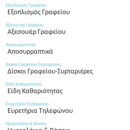
Εξοπλισμός Γραφείου
Εξοπλισμός Γραφείου
Αξεσουάρ Γραφείου
Αξεσουάρ Γραφείου
Αποσυρραπτικά
Αποσυρραπτικά
Δίσκοι Γραφείου-Συρταριέρες
Δίσκοι Γραφείου-Συρταριέρες
Είδη Καθαριότητας
Είδη Καθαριότητας
Ευρετήρια Τηλεφώνου
Ευρετήρια Τηλεφώνου
Ημερολόγια & Βάσεις