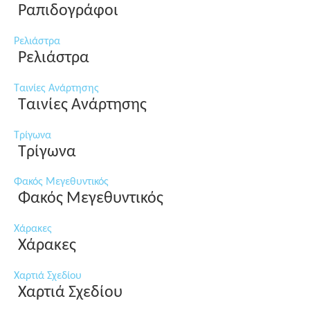
Ραπιδογράφοι
Ρελιάστρα
Ρελιάστρα
Ταινίες Ανάρτησης
Ταινίες Ανάρτησης
Τρίγωνα
Τρίγωνα
Φακός Μεγεθυντικός
Φακός Μεγεθυντικός
Χάρακες
Χάρακες
Χαρτιά Σχεδίου
Χαρτιά Σχεδίου