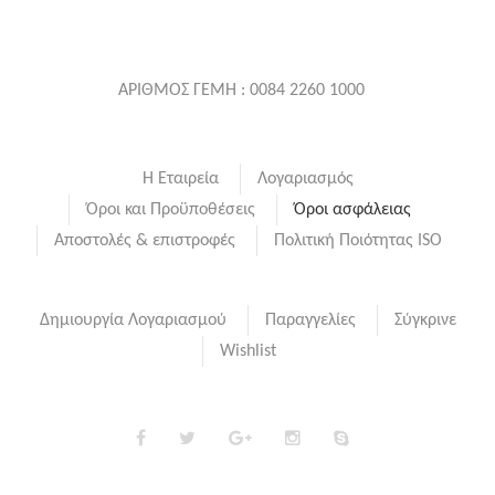
ΑΡΙΘΜΟΣ ΓΕΜΗ : 0084 2260 1000
Η Εταιρεία
Λογαριασμός
Όροι και Προϋποθέσεις
Όροι ασφάλειας
Αποστολές & επιστροφές
Πολιτική Ποιότητας ISO
Δημιουργία Λογαριασμού
Παραγγελίες
Σύγκρινε
Wishlist