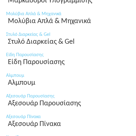
Μαρκαδόροι Υπογράμμισης
Μολύβια Απλά & Μηχανικά
Μολύβια Απλά & Μηχανικά
Στυλό Διαρκείας & Gel
Στυλό Διαρκείας & Gel
Είδη Παρουσίασης
Είδη Παρουσίασης
Αλμπουμ
Αλμπουμ
Αξεσουάρ Παρουσίασης
Αξεσουάρ Παρουσίασης
Αξεσουάρ Πίνακα
Αξεσουάρ Πίνακα