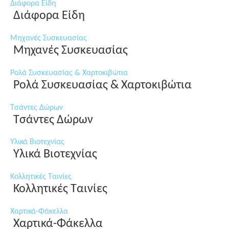
Διάφορα Είδη
Διάφορα Είδη
Μηχανές Συσκευασίας
Μηχανές Συσκευασίας
Ρολά Συσκευασίας & Χαρτοκιβώτια
Ρολά Συσκευασίας & Χαρτοκιβώτια
Τσάντες Δώρων
Τσάντες Δώρων
Υλικά Βιοτεχνίας
Υλικά Βιοτεχνίας
Κολλητικές Ταινίες
Κολλητικές Ταινίες
Χαρτικά-Φάκελλα
Χαρτικά-Φάκελλα