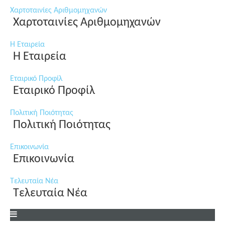
Χαρτοταινίες Αριθμομηχανών
Χαρτοταινίες Αριθμομηχανών
Η Εταιρεία
Η Εταιρεία
Εταιρικό Προφίλ
Εταιρικό Προφίλ
Πολιτική Ποιότητας
Πολιτική Ποιότητας
Επικοινωνία
Επικοινωνία
Τελευταία Νέα
Τελευταία Νέα