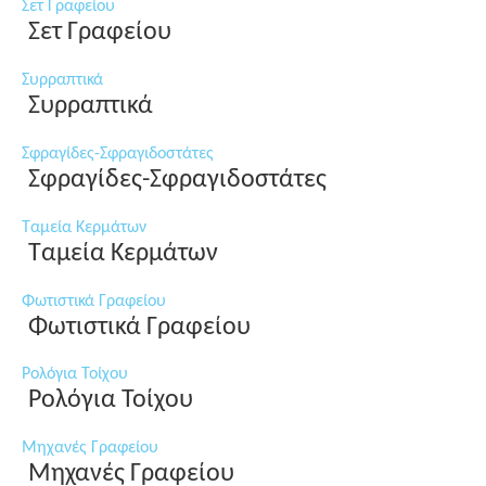
Σετ Γραφείου
Σετ Γραφείου
Συρραπτικά
Συρραπτικά
Σφραγίδες-Σφραγιδοστάτες
Σφραγίδες-Σφραγιδοστάτες
Ταμεία Κερμάτων
Ταμεία Κερμάτων
Φωτιστικά Γραφείου
Φωτιστικά Γραφείου
Ρολόγια Τοίχου
Ρολόγια Τοίχου
Μηχανές Γραφείου
Μηχανές Γραφείου