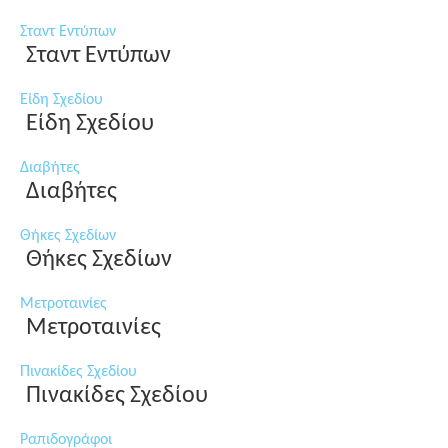
Σταντ Εντύπων
Σταντ Εντύπων
Είδη Σχεδίου
Είδη Σχεδίου
Διαβήτες
Διαβήτες
Θήκες Σχεδίων
Θήκες Σχεδίων
Μετροταινίες
Μετροταινίες
Πινακίδες Σχεδίου
Πινακίδες Σχεδίου
Ραπιδογράφοι