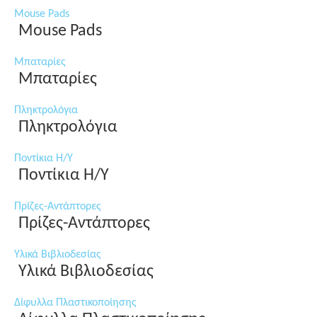
Mouse Pads
Mouse Pads
Μπαταρίες
Μπαταρίες
Πληκτρολόγια
Πληκτρολόγια
Ποντίκια Η/Υ
Ποντίκια Η/Υ
Πρίζες-Αντάπτορες
Πρίζες-Αντάπτορες
Υλικά Βιβλιοδεσίας
Υλικά Βιβλιοδεσίας
Δίφυλλα Πλαστικοποίησης