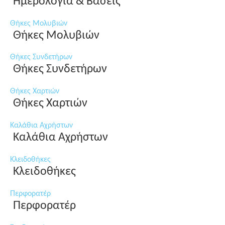
Ημερολόγια & Βάσεις
Θήκες Μολυβιών
Θήκες Μολυβιών
Θήκες Συνδετήρων
Θήκες Συνδετήρων
Θήκες Χαρτιών
Θήκες Χαρτιών
Καλάθια Αχρήστων
Καλάθια Αχρήστων
Κλειδοθήκες
Κλειδοθήκες
Περφορατέρ
Περφορατέρ