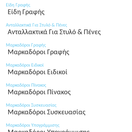
Είδη Γραφής
Είδη Γραφής
Ανταλλακτικά Για Στυλό & Πένες
Ανταλλακτικά Για Στυλό & Πένες
Μαρκαδόροι Γραφής
Μαρκαδόροι Γραφής
Μαρκαδόροι Ειδικοί
Μαρκαδόροι Ειδικοί
Μαρκαδόροι Πίνακος
Μαρκαδόροι Πίνακος
Μαρκαδόροι Συσκευασίας
Μαρκαδόροι Συσκευασίας
Μαρκαδόροι Υπογράμμισης