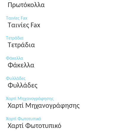
Πρωτόκολλα
Ταινίες Fax
Ταινίες Fax
Τετράδια
Τετράδια
Φάκελλα
Φάκελλα
Φυλλάδες
Φυλλάδες
Χαρτί Μηχανογράφησης
Χαρτί Μηχανογράφησης
Χαρτί Φωτοτυπικό
Χαρτί Φωτοτυπικό