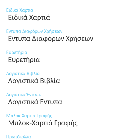
Ειδικά Χαρτιά
Ειδικά Χαρτιά
Εντυπα Διαφόρων Χρήσεων
Εντυπα Διαφόρων Χρήσεων
Ευρετήρια
Ευρετήρια
Λογιστικά Βιβλία
Λογιστικά Βιβλία
Λογιστικά Έντυπα
Λογιστικά Έντυπα
Μπλοκ-Χαρτιά Γραφής
Μπλοκ-Χαρτιά Γραφής
Πρωτόκολλα