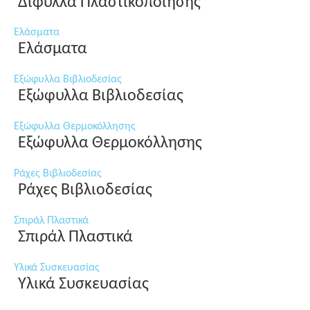
Δίφυλλα Πλαστικοποίησης
Ελάσματα
Ελάσματα
Εξώφυλλα Βιβλιοδεσίας
Εξώφυλλα Βιβλιοδεσίας
Εξώφυλλα Θερμοκόλλησης
Εξώφυλλα Θερμοκόλλησης
Ράχες Βιβλιοδεσίας
Ράχες Βιβλιοδεσίας
Σπιράλ Πλαστικά
Σπιράλ Πλαστικά
Υλικά Συσκευασίας
Υλικά Συσκευασίας