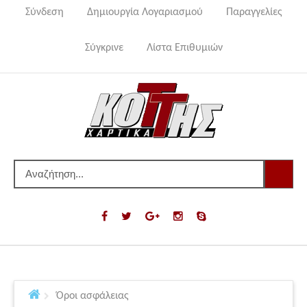
Σύνδεση
Δημιουργία Λογαριασμού
Παραγγελίες
Σύγκρινε
Λίστα Επιθυμιών
Όροι ασφάλειας