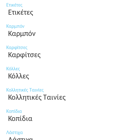
Ετικέτες
Ετικέτες
Καρμπόν
Καρμπόν
Καρφίτσες
Καρφίτσες
Κόλλες
Κόλλες
Κολλητικές Ταινίες
Κολλητικές Ταινίες
Κοπίδια
Κοπίδια
Λάστιχα