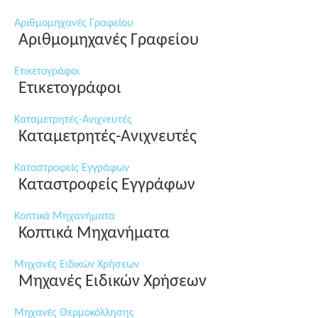
Αριθμομηχανές Γραφείου
Αριθμομηχανές Γραφείου
Ετικετογράφοι
Ετικετογράφοι
Καταμετρητές-Ανιχνευτές
Καταμετρητές-Ανιχνευτές
Καταστροφείς Εγγράφων
Καταστροφείς Εγγράφων
Κοπτικά Μηχανήματα
Κοπτικά Μηχανήματα
Μηχανές Ειδικών Χρήσεων
Μηχανές Ειδικών Χρήσεων
Μηχανές Θερμοκόλλησης