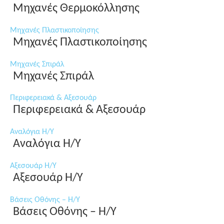
Μηχανές Θερμοκόλλησης
Μηχανές Πλαστικοποίησης
Μηχανές Πλαστικοποίησης
Μηχανές Σπιράλ
Μηχανές Σπιράλ
Περιφερειακά & Αξεσουάρ
Περιφερειακά & Αξεσουάρ
Αναλόγια Η/Υ
Αναλόγια Η/Υ
Αξεσουάρ Η/Υ
Αξεσουάρ Η/Υ
Βάσεις Οθόνης – Η/Υ
Βάσεις Οθόνης – Η/Υ