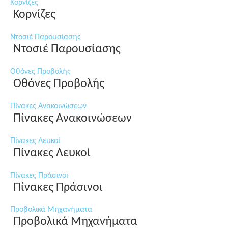
Κορνίζες
Κορνίζες
Ντοσιέ Παρουσίασης
Ντοσιέ Παρουσίασης
Οθόνες Προβολής
Οθόνες Προβολής
Πίνακες Ανακοινώσεων
Πίνακες Ανακοινώσεων
Πίνακες Λευκοί
Πίνακες Λευκοί
Πίνακες Πράσινοι
Πίνακες Πράσινοι
Προβολικά Μηχανήματα
Προβολικά Μηχανήματα