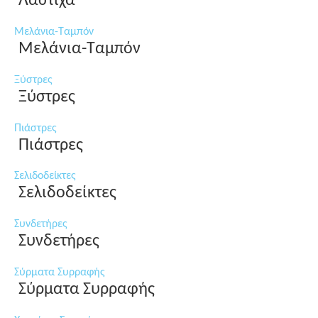
Λάστιχα
Μελάνια-Ταμπόν
Μελάνια-Ταμπόν
Ξύστρες
Ξύστρες
Πιάστρες
Πιάστρες
Σελιδοδείκτες
Σελιδοδείκτες
Συνδετήρες
Συνδετήρες
Σύρματα Συρραφής
Σύρματα Συρραφής