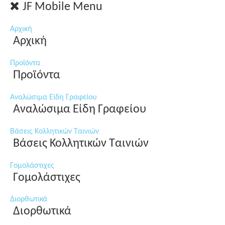
JF Mobile Menu
Αρχική
Αρχική
Προϊόντα
Προϊόντα
Αναλώσιμα Είδη Γραφείου
Αναλώσιμα Είδη Γραφείου
Βάσεις Κολλητικών Ταινιών
Βάσεις Κολλητικών Ταινιών
Γομολάστιχες
Γομολάστιχες
Διορθωτικά
Διορθωτικά