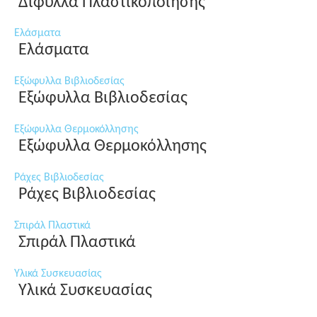
Δίφυλλα Πλαστικοποίησης
Ελάσματα
Ελάσματα
Εξώφυλλα Βιβλιοδεσίας
Εξώφυλλα Βιβλιοδεσίας
Εξώφυλλα Θερμοκόλλησης
Εξώφυλλα Θερμοκόλλησης
Ράχες Βιβλιοδεσίας
Ράχες Βιβλιοδεσίας
Σπιράλ Πλαστικά
Σπιράλ Πλαστικά
Υλικά Συσκευασίας
Υλικά Συσκευασίας