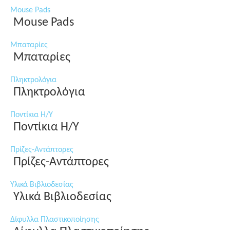
Mouse Pads
Mouse Pads
Μπαταρίες
Μπαταρίες
Πληκτρολόγια
Πληκτρολόγια
Ποντίκια Η/Υ
Ποντίκια Η/Υ
Πρίζες-Αντάπτορες
Πρίζες-Αντάπτορες
Υλικά Βιβλιοδεσίας
Υλικά Βιβλιοδεσίας
Δίφυλλα Πλαστικοποίησης