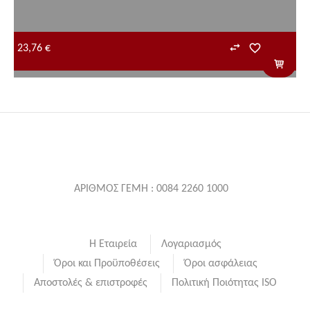
23,76 €
ΑΡΙΘΜΟΣ ΓΕΜΗ : 0084 2260 1000
Η Εταιρεία
Λογαριασμός
Όροι και Προϋποθέσεις
Όροι ασφάλειας
Αποστολές & επιστροφές
Πολιτική Ποιότητας ISO