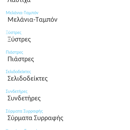
Λάστιχα
Μελάνια-Ταμπόν
Μελάνια-Ταμπόν
Ξύστρες
Ξύστρες
Πιάστρες
Πιάστρες
Σελιδοδείκτες
Σελιδοδείκτες
Συνδετήρες
Συνδετήρες
Σύρματα Συρραφής
Σύρματα Συρραφής