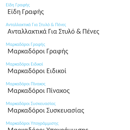
Είδη Γραφής
Είδη Γραφής
Ανταλλακτικά Για Στυλό & Πένες
Ανταλλακτικά Για Στυλό & Πένες
Μαρκαδόροι Γραφής
Μαρκαδόροι Γραφής
Μαρκαδόροι Ειδικοί
Μαρκαδόροι Ειδικοί
Μαρκαδόροι Πίνακος
Μαρκαδόροι Πίνακος
Μαρκαδόροι Συσκευασίας
Μαρκαδόροι Συσκευασίας
Μαρκαδόροι Υπογράμμισης