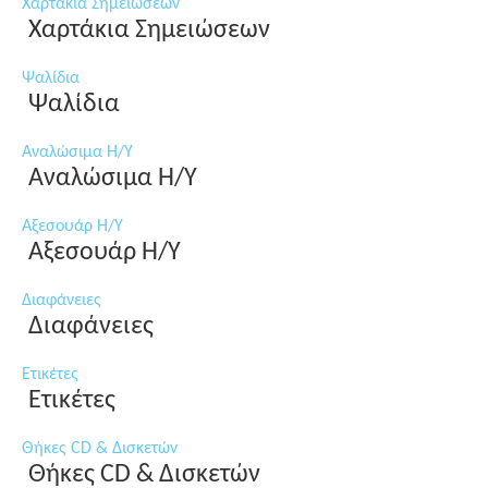
Χαρτάκια Σημειώσεων
Χαρτάκια Σημειώσεων
Ψαλίδια
Ψαλίδια
Αναλώσιμα Η/Υ
Αναλώσιμα Η/Υ
Αξεσουάρ Η/Υ
Αξεσουάρ Η/Υ
Διαφάνειες
Διαφάνειες
Ετικέτες
Ετικέτες
Θήκες CD & Δισκετών
Θήκες CD & Δισκετών