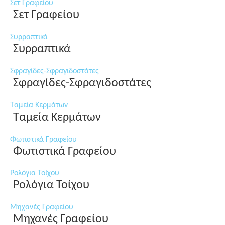
Σετ Γραφείου
Σετ Γραφείου
Συρραπτικά
Συρραπτικά
Σφραγίδες-Σφραγιδοστάτες
Σφραγίδες-Σφραγιδοστάτες
Ταμεία Κερμάτων
Ταμεία Κερμάτων
Φωτιστικά Γραφείου
Φωτιστικά Γραφείου
Ρολόγια Τοίχου
Ρολόγια Τοίχου
Μηχανές Γραφείου
Μηχανές Γραφείου