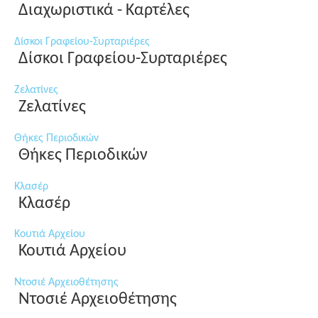
Διαχωριστικά - Καρτέλες
Δίσκοι Γραφείου-Συρταριέρες
Δίσκοι Γραφείου-Συρταριέρες
Ζελατίνες
Ζελατίνες
Θήκες Περιοδικών
Θήκες Περιοδικών
Κλασέρ
Κλασέρ
Κουτιά Αρχείου
Κουτιά Αρχείου
Ντοσιέ Αρχειοθέτησης
Ντοσιέ Αρχειοθέτησης