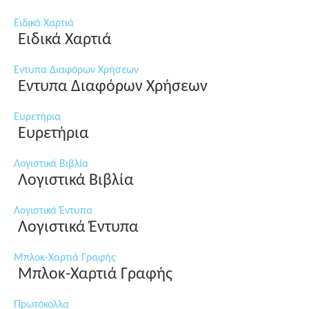
Ειδικά Χαρτιά
Ειδικά Χαρτιά
Εντυπα Διαφόρων Χρήσεων
Εντυπα Διαφόρων Χρήσεων
Ευρετήρια
Ευρετήρια
Λογιστικά Βιβλία
Λογιστικά Βιβλία
Λογιστικά Έντυπα
Λογιστικά Έντυπα
Μπλοκ-Χαρτιά Γραφής
Μπλοκ-Χαρτιά Γραφής
Πρωτόκολλα