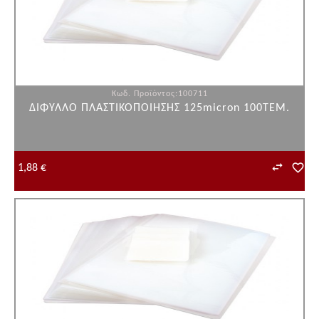
Κωδ. Προϊόντος:100711
ΔΙΦΥΛΛΟ ΠΛΑΣΤΙΚΟΠΟΙΗΣΗΣ 125micron 100ΤΕΜ.
1,88 €