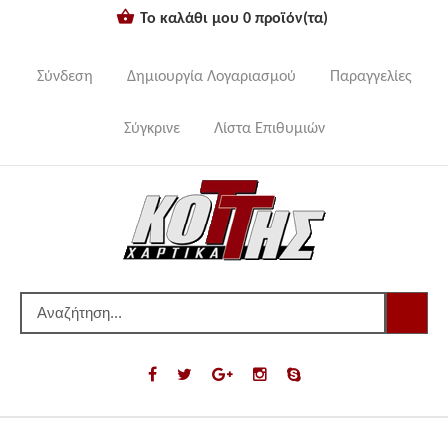
Το καλάθι μου
0
προϊόν(τα)
Σύνδεση
Δημιουργία Λογαριασμού
Παραγγελίες
Σύγκρινε
Λίστα Επιθυμιών