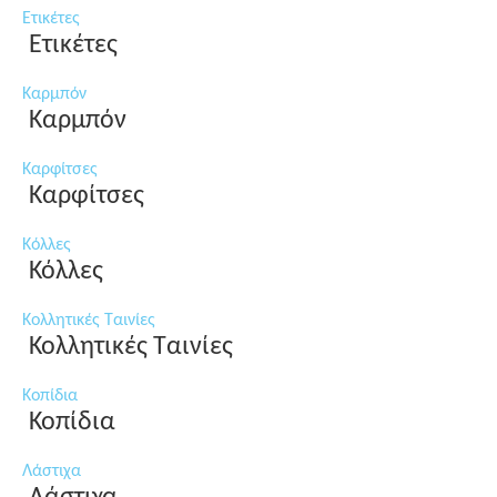
Ετικέτες
Ετικέτες
Καρμπόν
Καρμπόν
Καρφίτσες
Καρφίτσες
Κόλλες
Κόλλες
Κολλητικές Ταινίες
Κολλητικές Ταινίες
Κοπίδια
Κοπίδια
Λάστιχα