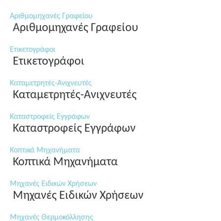
Αριθμομηχανές Γραφείου
Αριθμομηχανές Γραφείου
Ετικετογράφοι
Ετικετογράφοι
Καταμετρητές-Ανιχνευτές
Καταμετρητές-Ανιχνευτές
Καταστροφείς Εγγράφων
Καταστροφείς Εγγράφων
Κοπτικά Μηχανήματα
Κοπτικά Μηχανήματα
Μηχανές Ειδικών Χρήσεων
Μηχανές Ειδικών Χρήσεων
Μηχανές Θερμοκόλλησης