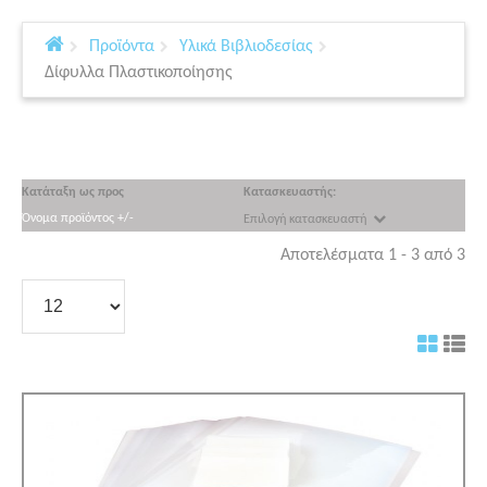
Προϊόντα
Υλικά Βιβλιοδεσίας
Δίφυλλα Πλαστικοποίησης
Κατάταξη ως προς
Κατασκευαστής:
Όνομα προϊόντος +/-
Επιλογή κατασκευαστή
Αποτελέσματα 1 - 3 από 3