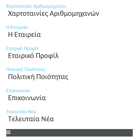
Χαρτοταινίες Αριθμομηχανών
Χαρτοταινίες Αριθμομηχανών
Η Εταιρεία
Η Εταιρεία
Εταιρικό Προφίλ
Εταιρικό Προφίλ
Πολιτική Ποιότητας
Πολιτική Ποιότητας
Επικοινωνία
Επικοινωνία
Τελευταία Νέα
Τελευταία Νέα