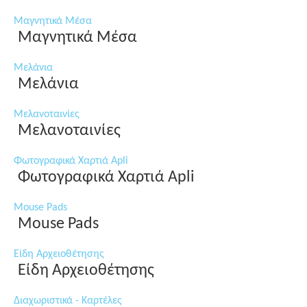
Μαγνητικά Μέσα
Μαγνητικά Μέσα
Μελάνια
Μελάνια
Μελανοταινίες
Μελανοταινίες
Φωτογραφικά Χαρτιά Apli
Φωτογραφικά Χαρτιά Apli
Mouse Pads
Mouse Pads
Είδη Αρχειοθέτησης
Είδη Αρχειοθέτησης
Διαχωριστικά - Καρτέλες