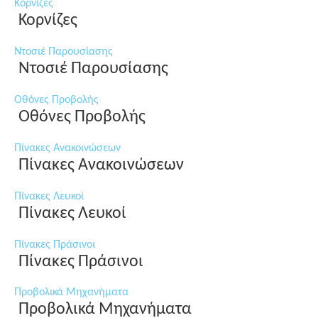
Κορνίζες
Κορνίζες
Ντοσιέ Παρουσίασης
Ντοσιέ Παρουσίασης
Οθόνες Προβολής
Οθόνες Προβολής
Πίνακες Ανακοινώσεων
Πίνακες Ανακοινώσεων
Πίνακες Λευκοί
Πίνακες Λευκοί
Πίνακες Πράσινοι
Πίνακες Πράσινοι
Προβολικά Μηχανήματα
Προβολικά Μηχανήματα