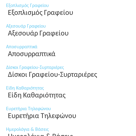
Εξοπλισμός Γραφείου
Εξοπλισμός Γραφείου
Αξεσουάρ Γραφείου
Αξεσουάρ Γραφείου
Αποσυρραπτικά
Αποσυρραπτικά
Δίσκοι Γραφείου-Συρταριέρες
Δίσκοι Γραφείου-Συρταριέρες
Είδη Καθαριότητας
Είδη Καθαριότητας
Ευρετήρια Τηλεφώνου
Ευρετήρια Τηλεφώνου
Ημερολόγια & Βάσεις