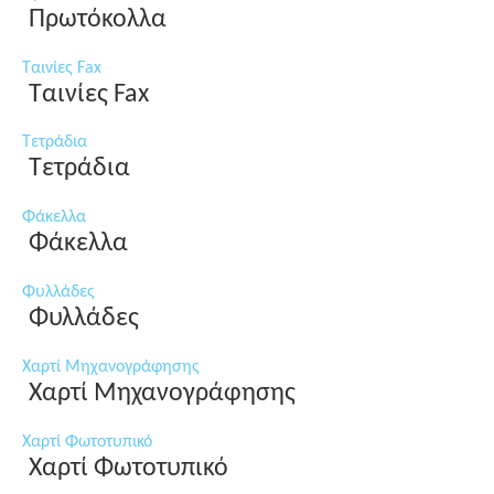
Πρωτόκολλα
Ταινίες Fax
Ταινίες Fax
Τετράδια
Τετράδια
Φάκελλα
Φάκελλα
Φυλλάδες
Φυλλάδες
Χαρτί Μηχανογράφησης
Χαρτί Μηχανογράφησης
Χαρτί Φωτοτυπικό
Χαρτί Φωτοτυπικό