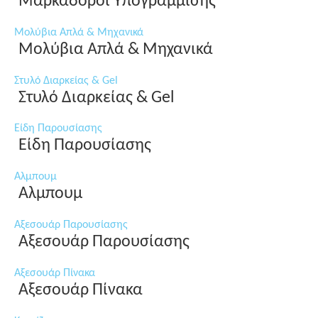
Μαρκαδόροι Υπογράμμισης
Μολύβια Απλά & Μηχανικά
Μολύβια Απλά & Μηχανικά
Στυλό Διαρκείας & Gel
Στυλό Διαρκείας & Gel
Είδη Παρουσίασης
Είδη Παρουσίασης
Αλμπουμ
Αλμπουμ
Αξεσουάρ Παρουσίασης
Αξεσουάρ Παρουσίασης
Αξεσουάρ Πίνακα
Αξεσουάρ Πίνακα