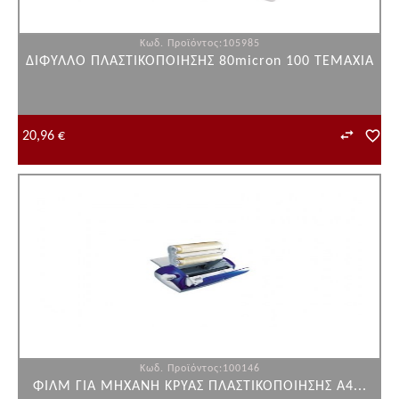
Κωδ. Προϊόντος:105985
ΔΙΦΥΛΛΟ ΠΛΑΣΤΙΚΟΠΟΙΗΣΗΣ 80micron 100 ΤΕΜΑΧΙΑ
20,96 €
Κωδ. Προϊόντος:100146
ΦΙΛΜ ΓΙΑ ΜΗΧΑΝΗ ΚΡΥΑΣ ΠΛΑΣΤΙΚΟΠΟΙΗΣΗΣ Α4...