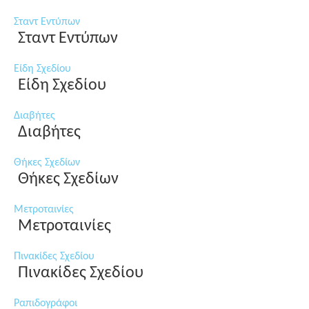
Σταντ Εντύπων
Σταντ Εντύπων
Είδη Σχεδίου
Είδη Σχεδίου
Διαβήτες
Διαβήτες
Θήκες Σχεδίων
Θήκες Σχεδίων
Μετροταινίες
Μετροταινίες
Πινακίδες Σχεδίου
Πινακίδες Σχεδίου
Ραπιδογράφοι