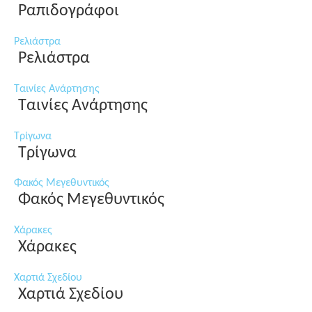
Ραπιδογράφοι
Ρελιάστρα
Ρελιάστρα
Ταινίες Ανάρτησης
Ταινίες Ανάρτησης
Τρίγωνα
Τρίγωνα
Φακός Μεγεθυντικός
Φακός Μεγεθυντικός
Χάρακες
Χάρακες
Χαρτιά Σχεδίου
Χαρτιά Σχεδίου