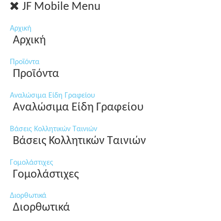
JF Mobile Menu
Αρχική
Αρχική
Προϊόντα
Προϊόντα
Αναλώσιμα Είδη Γραφείου
Αναλώσιμα Είδη Γραφείου
Βάσεις Κολλητικών Ταινιών
Βάσεις Κολλητικών Ταινιών
Γομολάστιχες
Γομολάστιχες
Διορθωτικά
Διορθωτικά