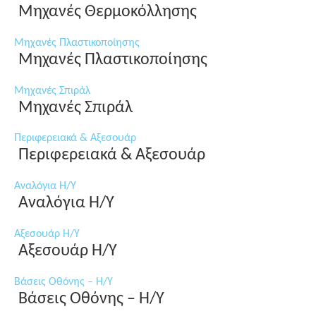
Μηχανές Θερμοκόλλησης
Μηχανές Πλαστικοποίησης
Μηχανές Πλαστικοποίησης
Μηχανές Σπιράλ
Μηχανές Σπιράλ
Περιφερειακά & Αξεσουάρ
Περιφερειακά & Αξεσουάρ
Αναλόγια Η/Υ
Αναλόγια Η/Υ
Αξεσουάρ Η/Υ
Αξεσουάρ Η/Υ
Βάσεις Οθόνης – Η/Υ
Βάσεις Οθόνης – Η/Υ