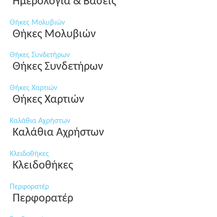
Ημερολόγια & Βάσεις
Θήκες Μολυβιών
Θήκες Μολυβιών
Θήκες Συνδετήρων
Θήκες Συνδετήρων
Θήκες Χαρτιών
Θήκες Χαρτιών
Καλάθια Αχρήστων
Καλάθια Αχρήστων
Κλειδοθήκες
Κλειδοθήκες
Περφορατέρ
Περφορατέρ