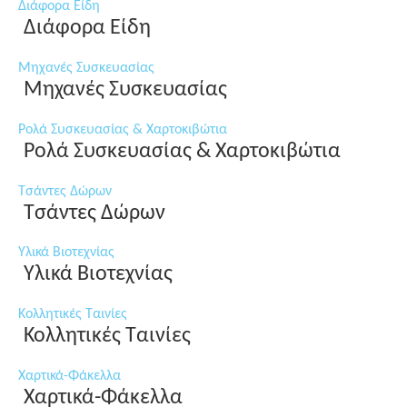
Διάφορα Είδη
Διάφορα Είδη
Μηχανές Συσκευασίας
Μηχανές Συσκευασίας
Ρολά Συσκευασίας & Χαρτοκιβώτια
Ρολά Συσκευασίας & Χαρτοκιβώτια
Τσάντες Δώρων
Τσάντες Δώρων
Υλικά Βιοτεχνίας
Υλικά Βιοτεχνίας
Κολλητικές Ταινίες
Κολλητικές Ταινίες
Χαρτικά-Φάκελλα
Χαρτικά-Φάκελλα