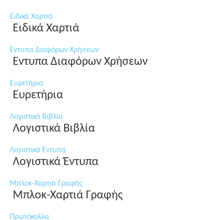
Ειδικά Χαρτιά
Ειδικά Χαρτιά
Εντυπα Διαφόρων Χρήσεων
Εντυπα Διαφόρων Χρήσεων
Ευρετήρια
Ευρετήρια
Λογιστικά Βιβλία
Λογιστικά Βιβλία
Λογιστικά Έντυπα
Λογιστικά Έντυπα
Μπλοκ-Χαρτιά Γραφής
Μπλοκ-Χαρτιά Γραφής
Πρωτόκολλα