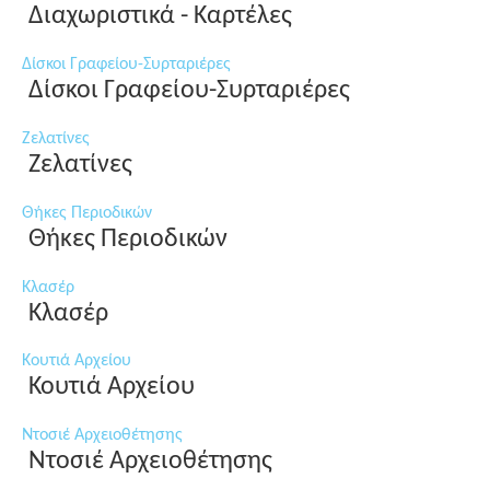
Διαχωριστικά - Καρτέλες
Δίσκοι Γραφείου-Συρταριέρες
Δίσκοι Γραφείου-Συρταριέρες
Ζελατίνες
Ζελατίνες
Θήκες Περιοδικών
Θήκες Περιοδικών
Κλασέρ
Κλασέρ
Κουτιά Αρχείου
Κουτιά Αρχείου
Ντοσιέ Αρχειοθέτησης
Ντοσιέ Αρχειοθέτησης