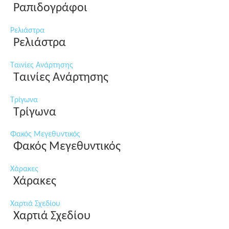
Ραπιδογράφοι
Ρελιάστρα
Ρελιάστρα
Ταινίες Ανάρτησης
Ταινίες Ανάρτησης
Τρίγωνα
Τρίγωνα
Φακός Μεγεθυντικός
Φακός Μεγεθυντικός
Χάρακες
Χάρακες
Χαρτιά Σχεδίου
Χαρτιά Σχεδίου