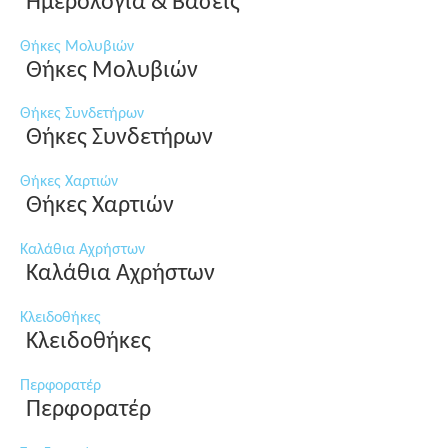
Ημερολόγια & Βάσεις
Θήκες Μολυβιών
Θήκες Μολυβιών
Θήκες Συνδετήρων
Θήκες Συνδετήρων
Θήκες Χαρτιών
Θήκες Χαρτιών
Καλάθια Αχρήστων
Καλάθια Αχρήστων
Κλειδοθήκες
Κλειδοθήκες
Περφορατέρ
Περφορατέρ