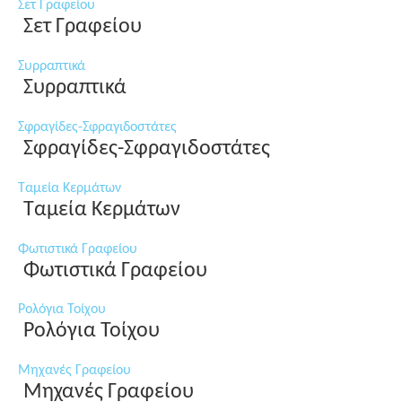
Σετ Γραφείου
Σετ Γραφείου
Συρραπτικά
Συρραπτικά
Σφραγίδες-Σφραγιδοστάτες
Σφραγίδες-Σφραγιδοστάτες
Ταμεία Κερμάτων
Ταμεία Κερμάτων
Φωτιστικά Γραφείου
Φωτιστικά Γραφείου
Ρολόγια Τοίχου
Ρολόγια Τοίχου
Μηχανές Γραφείου
Μηχανές Γραφείου