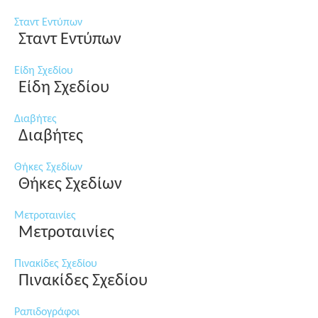
Σταντ Εντύπων
Σταντ Εντύπων
Είδη Σχεδίου
Είδη Σχεδίου
Διαβήτες
Διαβήτες
Θήκες Σχεδίων
Θήκες Σχεδίων
Μετροταινίες
Μετροταινίες
Πινακίδες Σχεδίου
Πινακίδες Σχεδίου
Ραπιδογράφοι