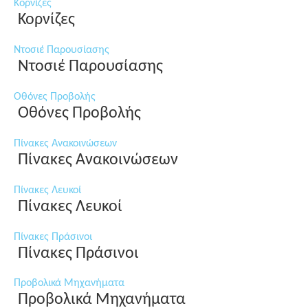
Κορνίζες
Κορνίζες
Ντοσιέ Παρουσίασης
Ντοσιέ Παρουσίασης
Οθόνες Προβολής
Οθόνες Προβολής
Πίνακες Ανακοινώσεων
Πίνακες Ανακοινώσεων
Πίνακες Λευκοί
Πίνακες Λευκοί
Πίνακες Πράσινοι
Πίνακες Πράσινοι
Προβολικά Μηχανήματα
Προβολικά Μηχανήματα