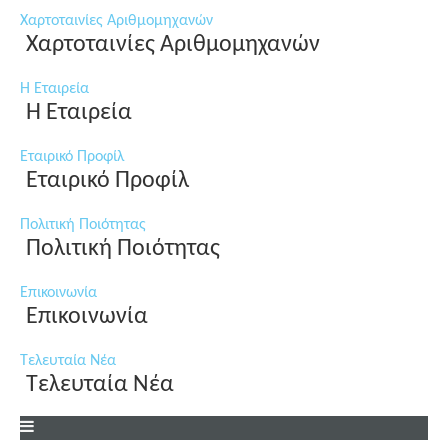
Χαρτοταινίες Αριθμομηχανών
Χαρτοταινίες Αριθμομηχανών
Η Εταιρεία
Η Εταιρεία
Εταιρικό Προφίλ
Εταιρικό Προφίλ
Πολιτική Ποιότητας
Πολιτική Ποιότητας
Επικοινωνία
Επικοινωνία
Τελευταία Νέα
Τελευταία Νέα