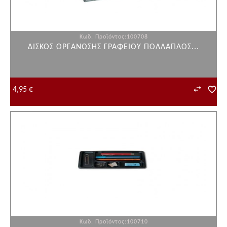
Κωδ. Προϊόντος:100708
ΔΙΣΚΟΣ ΟΡΓΑΝΩΣΗΣ ΓΡΑΦΕΙΟΥ ΠΟΛΛΑΠΛΟΣ...
4,95 €
Κωδ. Προϊόντος:100710