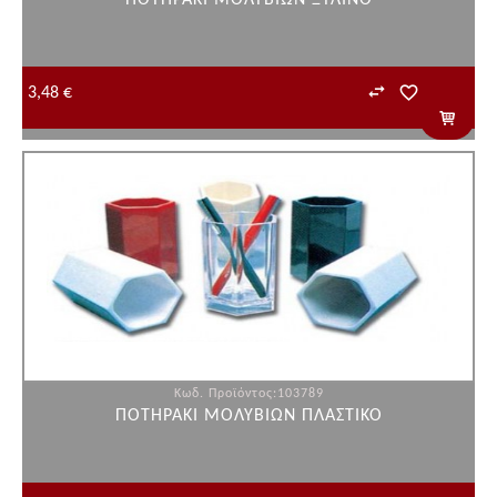
ΠΟΤΗΡΑΚΙ ΜΟΛΥΒΙΩΝ ΞΥΛΙΝΟ
3,48 €
Κωδ. Προϊόντος:103789
ΠΟΤΗΡΑΚΙ ΜΟΛΥΒΙΩΝ ΠΛΑΣΤΙΚΟ