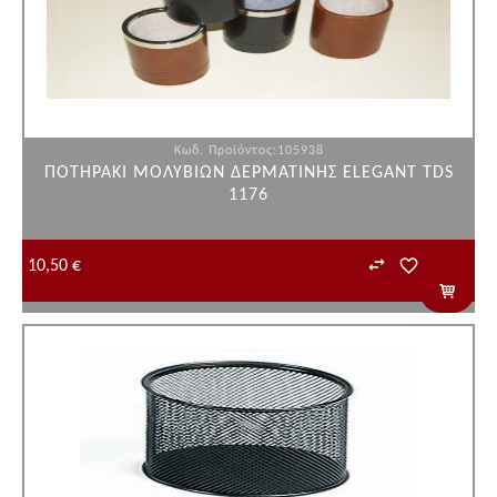
Κωδ. Προϊόντος:105938
ΠΟΤΗΡΑΚΙ ΜΟΛΥΒΙΩΝ ΔΕΡΜΑΤΙΝΗΣ ELEGANT TDS
1176
10,50 €