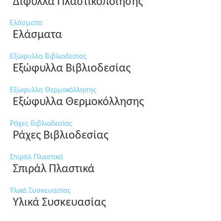
Δίφυλλα Πλαστικοποίησης
Ελάσματα
Ελάσματα
Εξώφυλλα Βιβλιοδεσίας
Εξώφυλλα Βιβλιοδεσίας
Εξώφυλλα Θερμοκόλλησης
Εξώφυλλα Θερμοκόλλησης
Ράχες Βιβλιοδεσίας
Ράχες Βιβλιοδεσίας
Σπιράλ Πλαστικά
Σπιράλ Πλαστικά
Υλικά Συσκευασίας
Υλικά Συσκευασίας