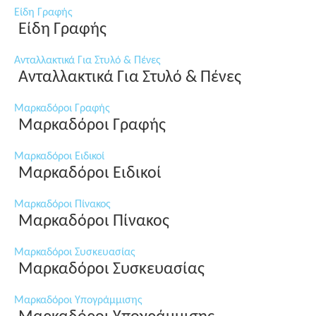
Είδη Γραφής
Είδη Γραφής
Ανταλλακτικά Για Στυλό & Πένες
Ανταλλακτικά Για Στυλό & Πένες
Μαρκαδόροι Γραφής
Μαρκαδόροι Γραφής
Μαρκαδόροι Ειδικοί
Μαρκαδόροι Ειδικοί
Μαρκαδόροι Πίνακος
Μαρκαδόροι Πίνακος
Μαρκαδόροι Συσκευασίας
Μαρκαδόροι Συσκευασίας
Μαρκαδόροι Υπογράμμισης