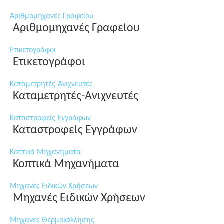
Αριθμομηχανές Γραφείου
Αριθμομηχανές Γραφείου
Ετικετογράφοι
Ετικετογράφοι
Καταμετρητές-Ανιχνευτές
Καταμετρητές-Ανιχνευτές
Καταστροφείς Εγγράφων
Καταστροφείς Εγγράφων
Κοπτικά Μηχανήματα
Κοπτικά Μηχανήματα
Μηχανές Ειδικών Χρήσεων
Μηχανές Ειδικών Χρήσεων
Μηχανές Θερμοκόλλησης