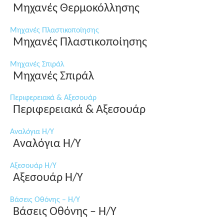
Μηχανές Θερμοκόλλησης
Μηχανές Πλαστικοποίησης
Μηχανές Πλαστικοποίησης
Μηχανές Σπιράλ
Μηχανές Σπιράλ
Περιφερειακά & Αξεσουάρ
Περιφερειακά & Αξεσουάρ
Αναλόγια Η/Υ
Αναλόγια Η/Υ
Αξεσουάρ Η/Υ
Αξεσουάρ Η/Υ
Βάσεις Οθόνης – Η/Υ
Βάσεις Οθόνης – Η/Υ