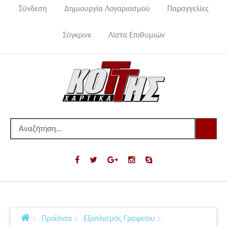
Σύνδεση
Δημιουργία Λογαριασμού
Παραγγελίες
Σύγκρινε
Λίστα Επιθυμιών
Προϊόντα
Εξοπλισμός Γραφείου