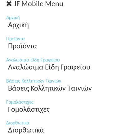
JF Mobile Menu
Αρχική
Αρχική
Προϊόντα
Προϊόντα
Αναλώσιμα Είδη Γραφείου
Αναλώσιμα Είδη Γραφείου
Βάσεις Κολλητικών Ταινιών
Βάσεις Κολλητικών Ταινιών
Γομολάστιχες
Γομολάστιχες
Διορθωτικά
Διορθωτικά