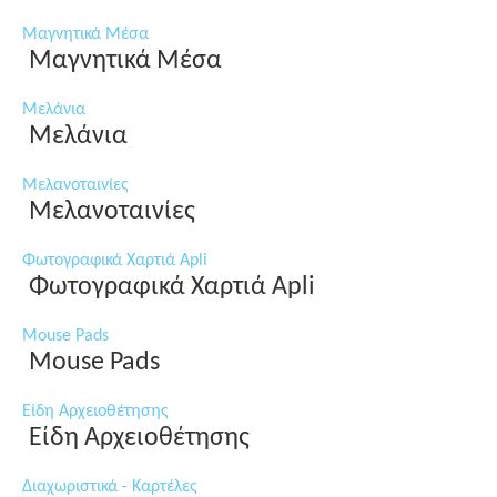
Μαγνητικά Μέσα
Μαγνητικά Μέσα
Μελάνια
Μελάνια
Μελανοταινίες
Μελανοταινίες
Φωτογραφικά Χαρτιά Apli
Φωτογραφικά Χαρτιά Apli
Mouse Pads
Mouse Pads
Είδη Αρχειοθέτησης
Είδη Αρχειοθέτησης
Διαχωριστικά - Καρτέλες