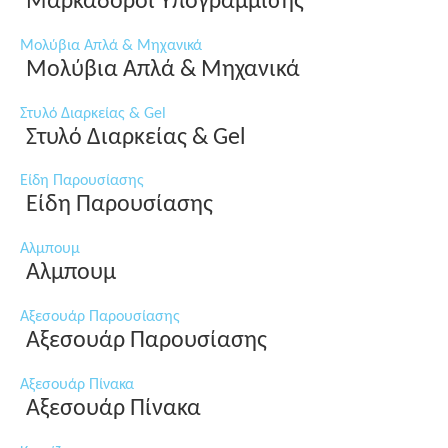
Μαρκαδόροι Υπογράμμισης
Μολύβια Απλά & Μηχανικά
Μολύβια Απλά & Μηχανικά
Στυλό Διαρκείας & Gel
Στυλό Διαρκείας & Gel
Είδη Παρουσίασης
Είδη Παρουσίασης
Αλμπουμ
Αλμπουμ
Αξεσουάρ Παρουσίασης
Αξεσουάρ Παρουσίασης
Αξεσουάρ Πίνακα
Αξεσουάρ Πίνακα