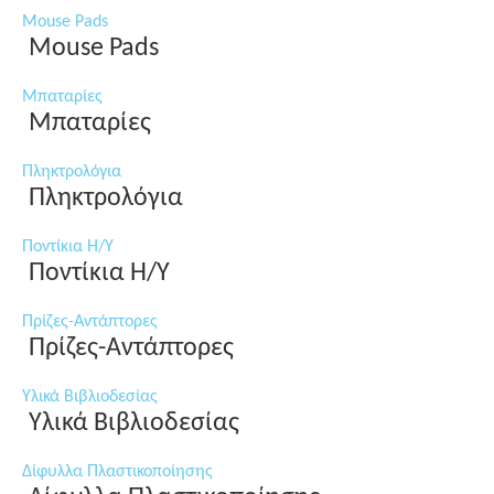
Mouse Pads
Mouse Pads
Μπαταρίες
Μπαταρίες
Πληκτρολόγια
Πληκτρολόγια
Ποντίκια Η/Υ
Ποντίκια Η/Υ
Πρίζες-Αντάπτορες
Πρίζες-Αντάπτορες
Υλικά Βιβλιοδεσίας
Υλικά Βιβλιοδεσίας
Δίφυλλα Πλαστικοποίησης