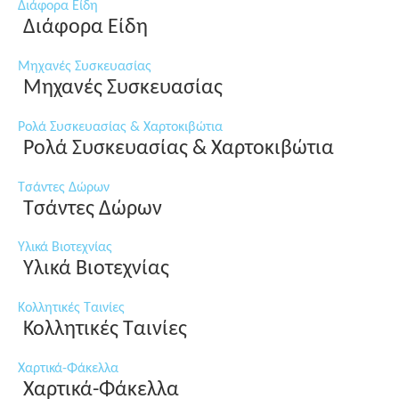
Διάφορα Είδη
Διάφορα Είδη
Μηχανές Συσκευασίας
Μηχανές Συσκευασίας
Ρολά Συσκευασίας & Χαρτοκιβώτια
Ρολά Συσκευασίας & Χαρτοκιβώτια
Τσάντες Δώρων
Τσάντες Δώρων
Υλικά Βιοτεχνίας
Υλικά Βιοτεχνίας
Κολλητικές Ταινίες
Κολλητικές Ταινίες
Χαρτικά-Φάκελλα
Χαρτικά-Φάκελλα