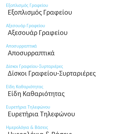
Εξοπλισμός Γραφείου
Εξοπλισμός Γραφείου
Αξεσουάρ Γραφείου
Αξεσουάρ Γραφείου
Αποσυρραπτικά
Αποσυρραπτικά
Δίσκοι Γραφείου-Συρταριέρες
Δίσκοι Γραφείου-Συρταριέρες
Είδη Καθαριότητας
Είδη Καθαριότητας
Ευρετήρια Τηλεφώνου
Ευρετήρια Τηλεφώνου
Ημερολόγια & Βάσεις