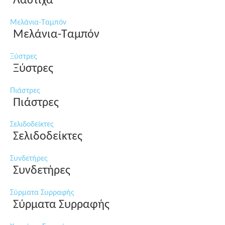
Λάστιχα
Μελάνια-Ταμπόν
Μελάνια-Ταμπόν
Ξύστρες
Ξύστρες
Πιάστρες
Πιάστρες
Σελιδοδείκτες
Σελιδοδείκτες
Συνδετήρες
Συνδετήρες
Σύρματα Συρραφής
Σύρματα Συρραφής