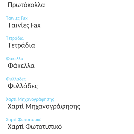
Πρωτόκολλα
Ταινίες Fax
Ταινίες Fax
Τετράδια
Τετράδια
Φάκελλα
Φάκελλα
Φυλλάδες
Φυλλάδες
Χαρτί Μηχανογράφησης
Χαρτί Μηχανογράφησης
Χαρτί Φωτοτυπικό
Χαρτί Φωτοτυπικό