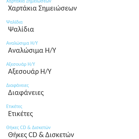
Χαρτάκια Σημειώσεων
Χαρτάκια Σημειώσεων
Ψαλίδια
Ψαλίδια
Αναλώσιμα Η/Υ
Αναλώσιμα Η/Υ
Αξεσουάρ Η/Υ
Αξεσουάρ Η/Υ
Διαφάνειες
Διαφάνειες
Ετικέτες
Ετικέτες
Θήκες CD & Δισκετών
Θήκες CD & Δισκετών