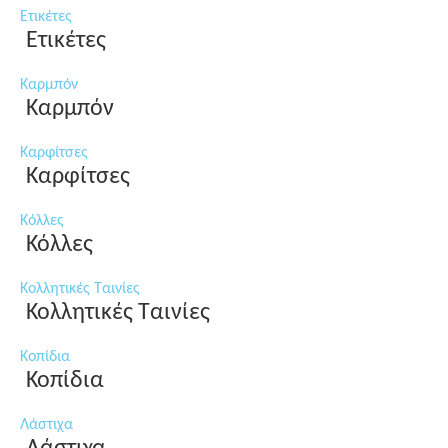
Ετικέτες
Ετικέτες
Καρμπόν
Καρμπόν
Καρφίτσες
Καρφίτσες
Κόλλες
Κόλλες
Κολλητικές Ταινίες
Κολλητικές Ταινίες
Κοπίδια
Κοπίδια
Λάστιχα